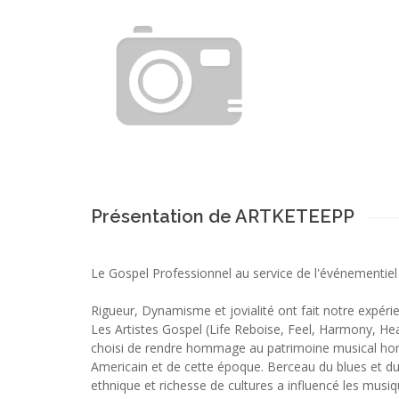
Présentation de ARTKETEEPP
Le Gospel Professionnel au service de l'événementiel
Rigueur, Dynamisme et jovialité ont fait notre expérie
Les Artistes Gospel (Life Reboise, Feel, Harmony, Hear
choisi de rendre hommage au patrimoine musical hors
Americain et de cette époque. Berceau du blues et du
ethnique et richesse de cultures a influencé les mus