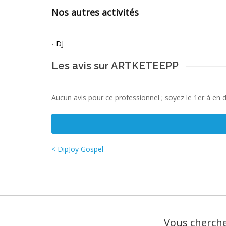
Nos autres activités
-
DJ
Les avis sur ARTKETEEPP
Aucun avis pour ce professionnel ; soyez le 1er à en 
< DipJoy Gospel
Vous cherche