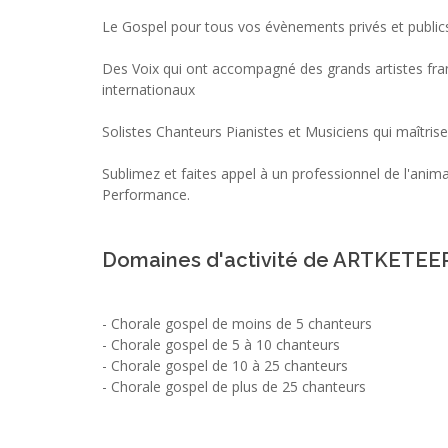
Le Gospel pour tous vos évènements privés et public
Des Voix qui ont accompagné des grands artistes fran
internationaux
Solistes Chanteurs Pianistes et Musiciens qui maîtris
Sublimez et faites appel à un professionnel de l'ani
Performance.
Domaines d'activité de ARTKETEE
-
Chorale gospel de moins de 5 chanteurs
-
Chorale gospel de 5 à 10 chanteurs
-
Chorale gospel de 10 à 25 chanteurs
-
Chorale gospel de plus de 25 chanteurs