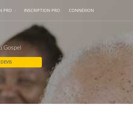
N PRO
INSCRIPTION PRO
CONNEXION
du Gospel