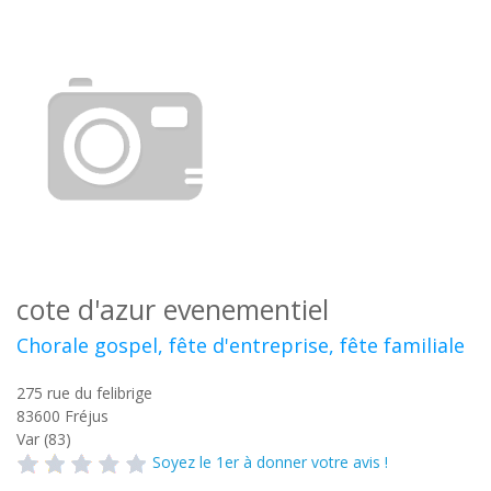
cote d'azur evenementiel
Chorale gospel, fête d'entreprise, fête familiale
275 rue du felibrige
83600
Fréjus
Var (83)
Soyez le 1er à donner votre avis !