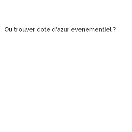
Ou trouver cote d'azur evenementiel ?