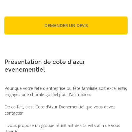
Présentation de cote d'azur
evenementiel
Pour que votre fête d'entreprise ou fête familiale soit excellente,
engagez une chorale gospel pour l'animation.
De ce fait, c'est Cote d'Azur Evenementiel que vous devez
contacter.
Il vous propose un groupe réunifiant des talents afin de vous
divertir.