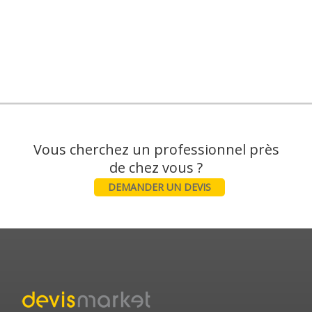
Vous cherchez un professionnel près
DEMANDER UN DEVIS