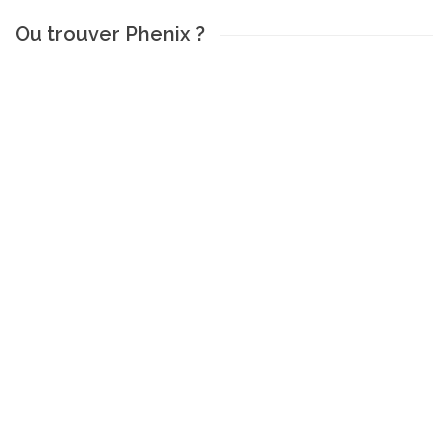
Ou trouver Phenix ?