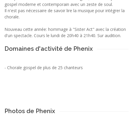
gospel moderne et contemporain avec un zeste de soul.
Il n'est pas nécessaire de savoir lire la musique pour intégrer la
chorale.
Nouveau cette année: hommage à "Sister Act" avec la création
d'un spectacle. Cours le lundi de 20h40 à 21h40. Sur audition.
Domaines d'activité de Phenix
-
Chorale gospel de plus de 25 chanteurs
Photos de Phenix