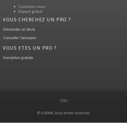
Contactez nous
Rappel gratuit
VOUS CHERCHEZ UN PRO ?
VOUS ETES UN PRO ?
CGU
© LOEMA, tous droits réservés