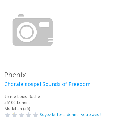
Phenix
Chorale gospel Sounds of Freedom
95 rue Louis Roche
56100
Lorient
Morbihan (56)
Soyez le 1er à donner votre avis !