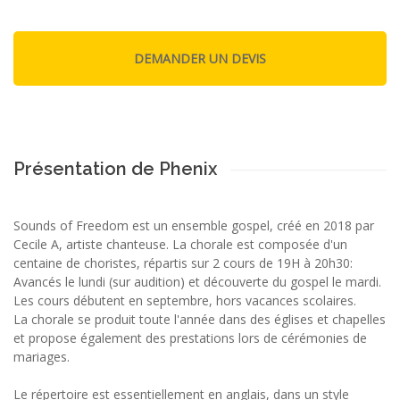
Présentation de Phenix
Sounds of Freedom est un ensemble gospel, créé en 2018 par
Cecile A, artiste chanteuse. La chorale est composée d'un
centaine de choristes, répartis sur 2 cours de 19H à 20h30:
Avancés le lundi (sur audition) et découverte du gospel le mardi.
Les cours débutent en septembre, hors vacances scolaires.
La chorale se produit toute l'année dans des églises et chapelles
et propose également des prestations lors de cérémonies de
mariages.
Le répertoire est essentiellement en anglais, dans un style