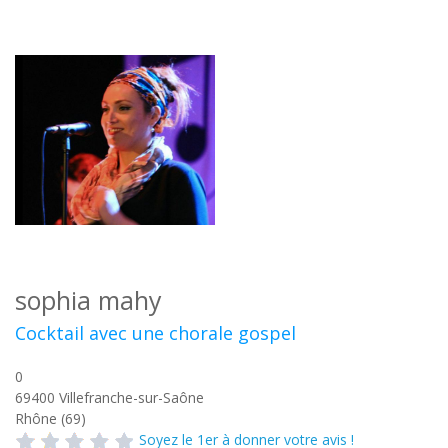
sophia mahy
Cocktail avec une chorale gospel
0
69400
Villefranche-sur-Saône
Rhône (69)
Soyez le 1er à donner votre avis !