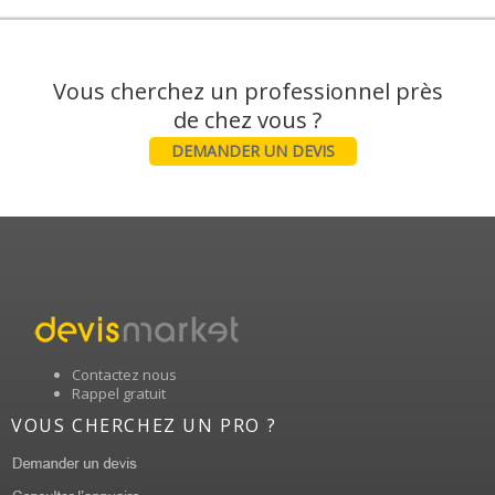
Vous cherchez un professionnel près
DEMANDER UN DEVIS
Contactez nous
Rappel gratuit
VOUS CHERCHEZ UN PRO ?