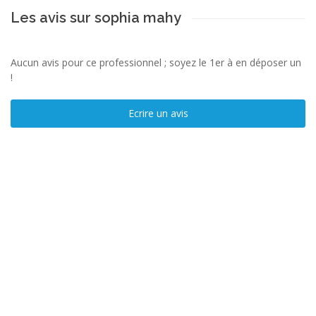
Les avis sur sophia mahy
Aucun avis pour ce professionnel ; soyez le 1er à en déposer un
!
Ecrire un avis