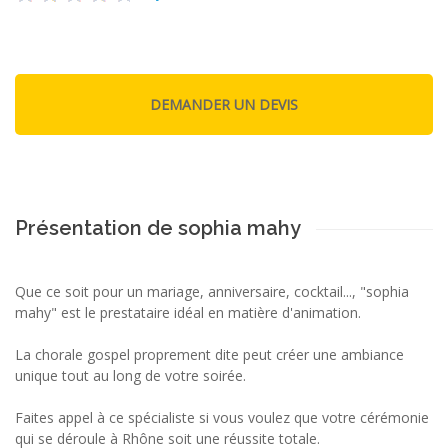
Présentation de sophia mahy
Que ce soit pour un mariage, anniversaire, cocktail..., "sophia
mahy" est le prestataire idéal en matière d'animation.
La chorale gospel proprement dite peut créer une ambiance
unique tout au long de votre soirée.
Faites appel à ce spécialiste si vous voulez que votre cérémonie
qui se déroule à Rhône soit une réussite totale.