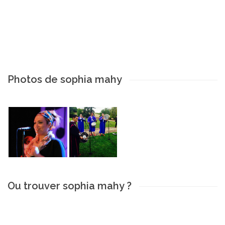
Photos de sophia mahy
Ou trouver sophia mahy ?