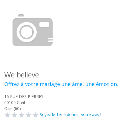
We believe
Offrez à votre mariage une âme, une émotion.
16 RUE DES PIERRES
60100
Creil
Oise (60)
Soyez le 1er à donner votre avis !