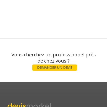
Vous cherchez un professionnel près
DEMANDER UN DEVIS