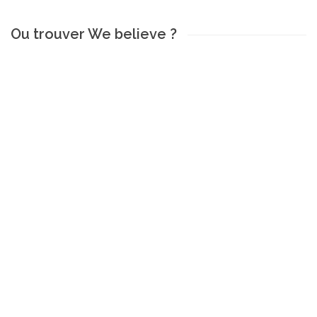
Ou trouver We believe ?