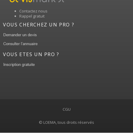
Contactez nous
Rappel gratuit
VOUS CHERCHEZ UN PRO ?
VOUS ETES UN PRO ?
CGU
© LOEMA, tous droits réservés