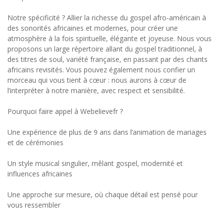
Notre spécificité ? Allier la richesse du gospel afro-américain à
des sonorités africaines et modernes, pour créer une
atmosphère à la fois spirituelle, élégante et joyeuse. Nous vous
proposons un large répertoire allant du gospel traditionnel, à
des titres de soul, variété française, en passant par des chants
africains revisités. Vous pouvez également nous confier un
morceau qui vous tient à cœur : nous aurons à cœur de
l’interpréter à notre manière, avec respect et sensibilité.
Pourquoi faire appel à Webelievefr ?
Une expérience de plus de 9 ans dans l’animation de mariages
et de cérémonies
Un style musical singulier, mêlant gospel, modernité et
influences africaines
Une approche sur mesure, où chaque détail est pensé pour
vous ressembler