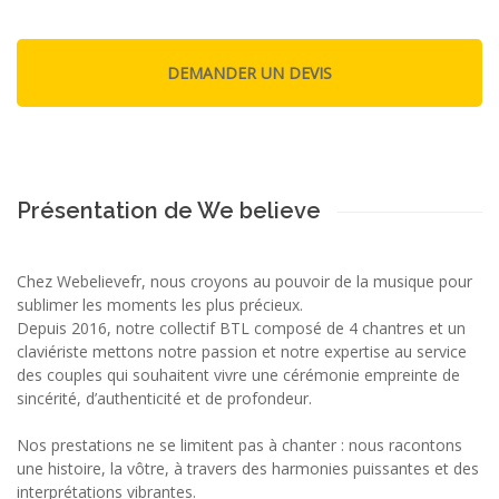
Présentation de We believe
Chez Webelievefr, nous croyons au pouvoir de la musique pour
sublimer les moments les plus précieux.
Depuis 2016, notre collectif BTL composé de 4 chantres et un
claviériste mettons notre passion et notre expertise au service
des couples qui souhaitent vivre une cérémonie empreinte de
sincérité, d’authenticité et de profondeur.
Nos prestations ne se limitent pas à chanter : nous racontons
une histoire, la vôtre, à travers des harmonies puissantes et des
interprétations vibrantes.