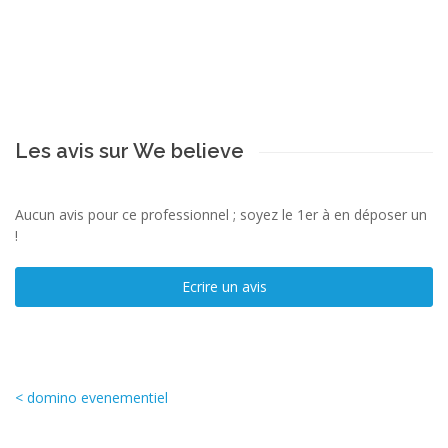
Les avis sur We believe
Aucun avis pour ce professionnel ; soyez le 1er à en déposer un
!
Ecrire un avis
< domino evenementiel