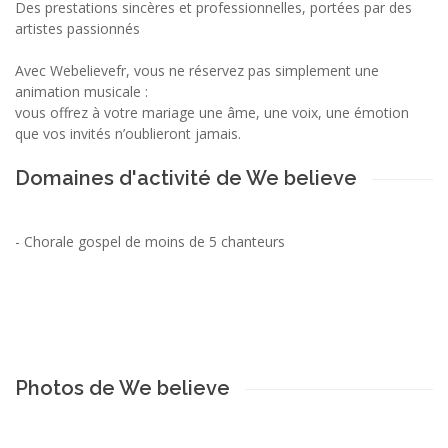
Des prestations sincères et professionnelles, portées par des
artistes passionnés
Avec Webelievefr, vous ne réservez pas simplement une
animation musicale :
vous offrez à votre mariage une âme, une voix, une émotion
que vos invités n’oublieront jamais.
Domaines d'activité de We believe
-
Chorale gospel de moins de 5 chanteurs
Photos de We believe