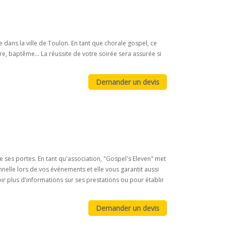
 dans la ville de Toulon. En tant que chorale gospel, ce
, baptême... La réussite de votre soirée sera assurée si
e ses portes. En tant qu'association, "Gospel's Eleven" met
nelle lors de vos événements et elle vous garantit aussi
ir plus d'informations sur ses prestations ou pour établir