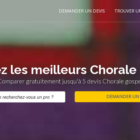
DEMANDER UN DEVIS
TROUVER U
z les meilleurs Chorale
Comparer gratuitement jusqu'à 5 devis Chorale gospe