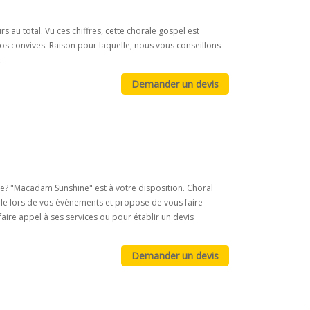
au total. Vu ces chiffres, cette chorale gospel est
s convives. Raison pour laquelle, nous vous conseillons
.
? "Macadam Sunshine" est à votre disposition. Choral
ale lors de vos événements et propose de vous faire
faire appel à ses services ou pour établir un devis