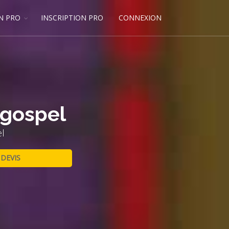
N PRO
INSCRIPTION PRO
CONNEXION
 gospel
l