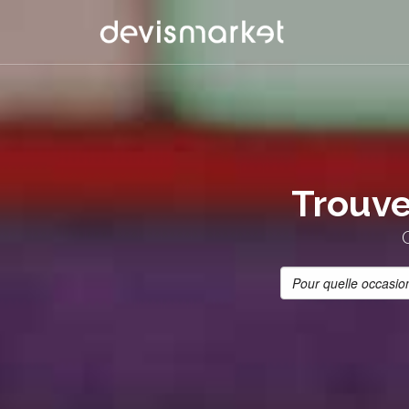
Trouve