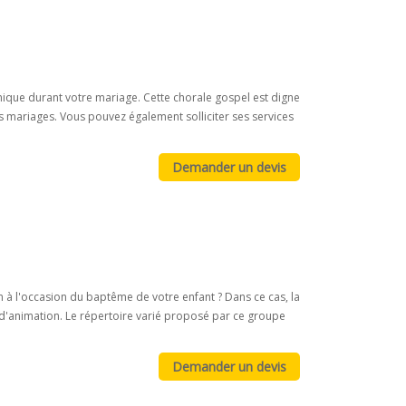
nique durant votre mariage. Cette chorale gospel est digne
mariages. Vous pouvez également solliciter ses services
 à l'occasion du baptême de votre enfant ? Dans ce cas, la
 d'animation. Le répertoire varié proposé par ce groupe