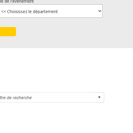
lle de l'événement